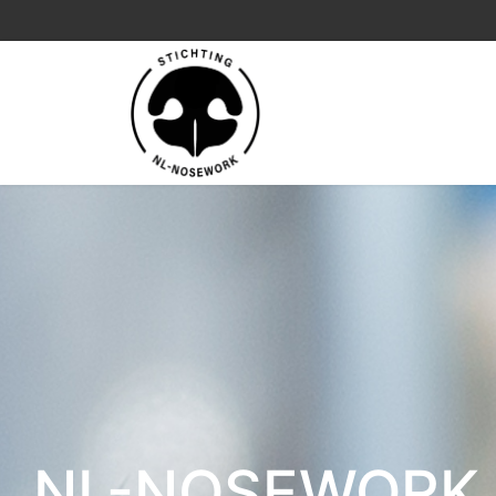
NL-NOSEWORK