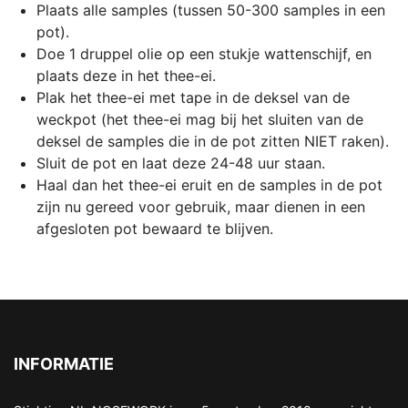
Plaats alle samples (tussen 50-300 samples in een
pot).
Doe 1 druppel olie op een stukje wattenschijf, en
plaats deze in het thee-ei.
Plak het thee-ei met tape in de deksel van de
weckpot (het thee-ei mag bij het sluiten van de
deksel de samples die in de pot zitten NIET raken).
Sluit de pot en laat deze 24-48 uur staan.
Haal dan het thee-ei eruit en de samples in de pot
zijn nu gereed voor gebruik, maar dienen in een
afgesloten pot bewaard te blijven.
INFORMATIE