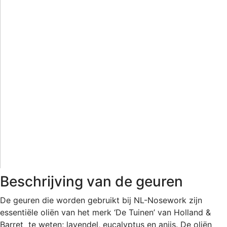
Beschrijving van de geuren
De geuren die worden gebruikt bij NL-Nosework zijn
essentiële oliën van het merk ‘De Tuinen’ van Holland &
Barret te weten; lavendel, eucalyptus en anijs. De oliën