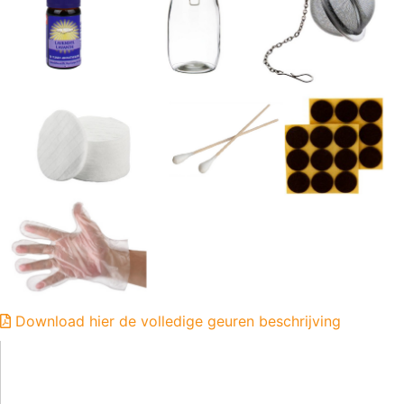
Download hier de volledige geuren beschrijving